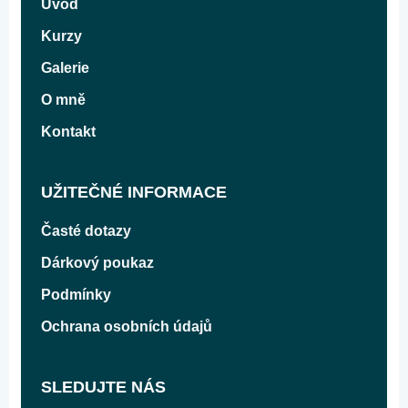
Úvod
Kurzy
Galerie
O mně
Kontakt
UŽITEČNÉ INFORMACE
Časté dotazy
Dárkový poukaz
Podmínky
Ochrana osobních údajů
SLEDUJTE NÁS