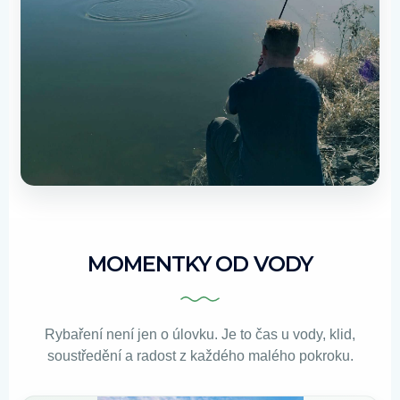
MOMENTKY OD VODY
Rybaření není jen o úlovku. Je to čas u vody, klid,
soustředění a radost z každého malého pokroku.